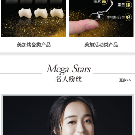
美加烤瓷类产品
美加活动类产品