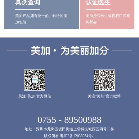
真伪查询
认证医生
美加产品拥有统一的、独特的美
美加授权医生或授权口腔机
加包装...
构都会...
关注“美加”官方微信
关注“美加”官方微博
0755 - 89500988
地址：深圳市龙岗区坂田街道上雪科技城西区四号二栋
版权所有 粤ICP备12033054号-1