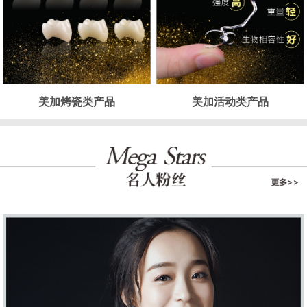
美加烤瓷类产品
美加活动类产品