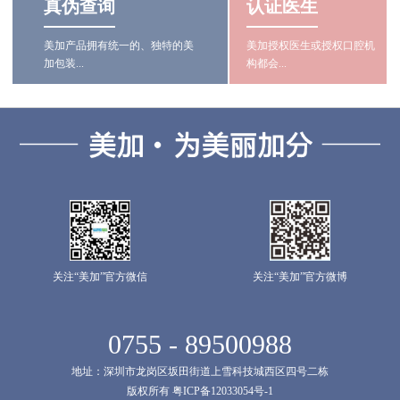
真伪查询
认证医生
美加产品拥有统一的、独特的美
美加授权医生或授权口腔机
加包装...
构都会...
关注“美加”官方微信
关注“美加”官方微博
0755 - 89500988
地址：深圳市龙岗区坂田街道上雪科技城西区四号二栋
版权所有 粤ICP备12033054号-1