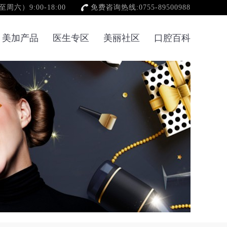
六）9:00-18:00
免费咨询热线:0755-89500988
美加产品
医生专区
美丽社区
口腔百科