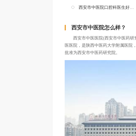
西安市中医院口腔科医生好吗？
西安市中医院怎么样？
西安市中医医院(西安市中医药研究院
医医院，是陕西中医药大学附属医院，
批准为西安市中医药研究院。