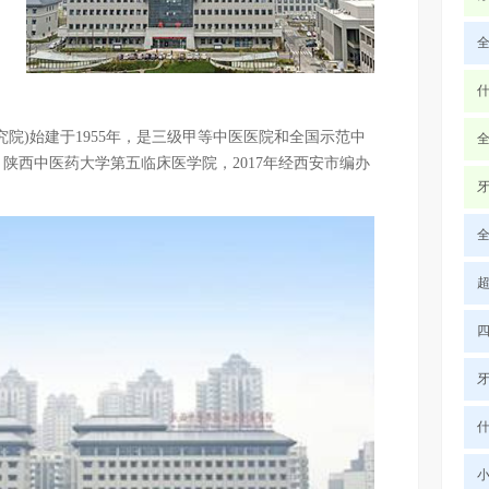
)始建于1955年，是三级甲等中医医院和全国示范中
陕西中医药大学第五临床医学院，2017年经西安市编办