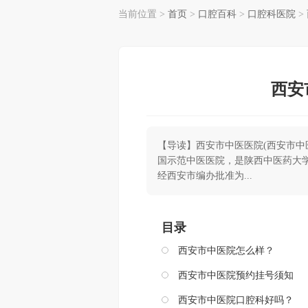
当前位置 >
首页
>
口腔百科
>
口腔科医院
>
西安
【导读】西安市中医医院(西安市中
国示范中医医院，是陕西中医药大学
经西安市编办批准为...
目录
西安市中医院怎么样？
西安市中医院预约挂号须知
西安市中医院口腔科好吗？