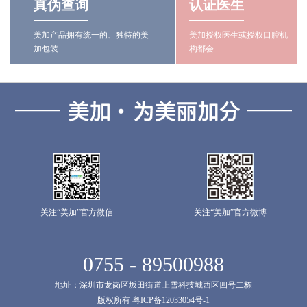
真伪查询
认证医生
美加产品拥有统一的、独特的美
美加授权医生或授权口腔机
加包装...
构都会...
关注“美加”官方微信
关注“美加”官方微博
0755 - 89500988
地址：深圳市龙岗区坂田街道上雪科技城西区四号二栋
版权所有 粤ICP备12033054号-1