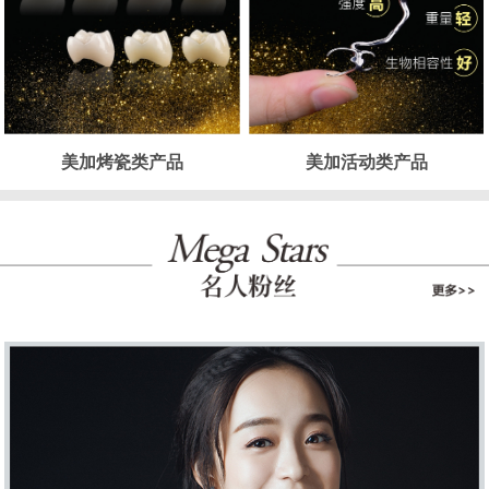
美加烤瓷类产品
美加活动类产品