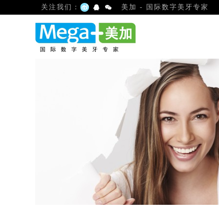
关注我们：
美加 - 国际数字美牙专家