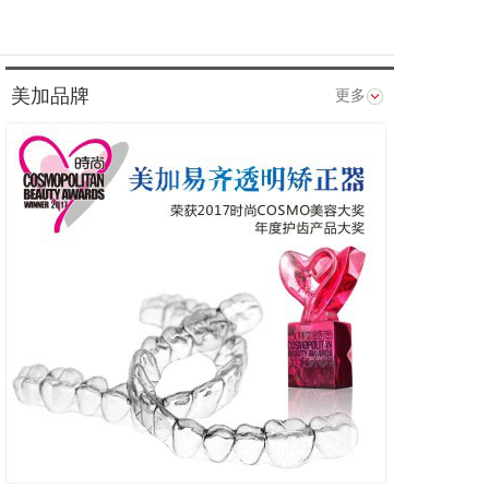
美加品牌
更多