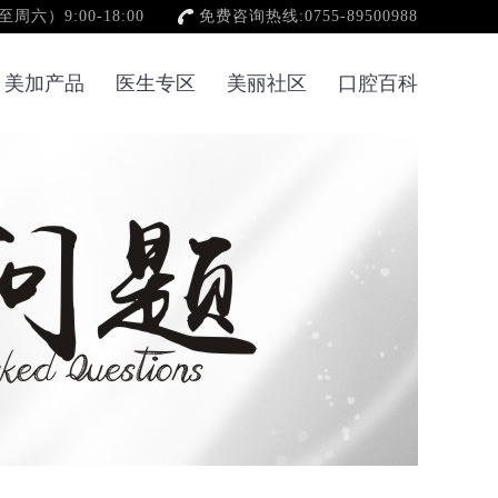
六）9:00-18:00
免费咨询热线:0755-89500988
美加产品
医生专区
美丽社区
口腔百科