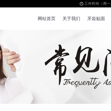
工作时间（周一至周
网站首页
关于我们
牙齿贴面