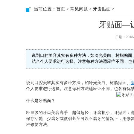
当前位置：
首页
>
常见问题
>
牙齿贴面
>
牙贴面—
日期：2018
说到口腔美容其实有多种方法，如冷光美白、树脂贴面
结合个人要求进行选择。注意每种方法适应症不同，也
说到口腔美容其实有多种方法，如冷光美白、树脂贴面、
个人要求进行选择。注意每种方法适应证不同，也各有优缺
什么是牙贴面？
轻量级的牙齿美容高手，超薄超轻，牙磨损小，牙贴面：
保存活髓、少磨牙或微创甚至可以不磨牙的情况下，用修
种修复方法。