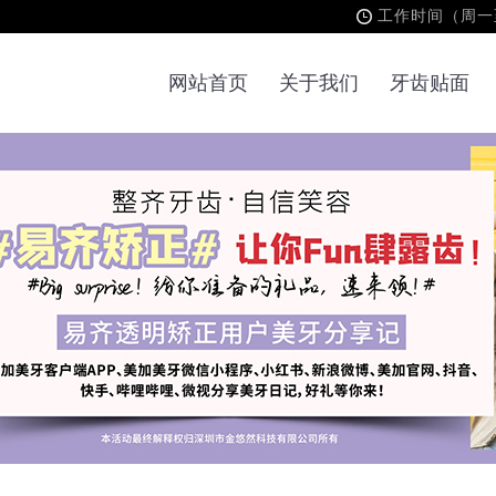
工作时间（周一至周
网站首页
关于我们
牙齿贴面